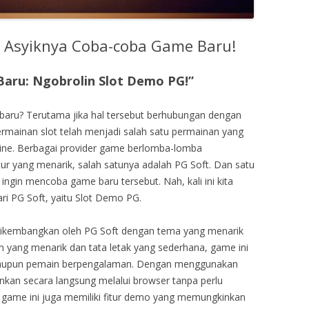
: Asyiknya Coba-coba Game Baru!
aru: Ngobrolin Slot Demo PG!”
 baru? Terutama jika hal tersebut berhubungan dengan
permainan slot telah menjadi salah satu permainan yang
line. Berbagai provider game berlomba-lomba
ur yang menarik, salah satunya adalah PG Soft. Dan satu
 ingin mencoba game baru tersebut. Nah, kali ini kita
ri PG Soft, yaitu Slot Demo PG.
dikembangkan oleh PG Soft dengan tema yang menarik
 yang menarik dan tata letak yang sederhana, game ini
maupun pemain berpengalaman. Dengan menggunakan
nkan secara langsung melalui browser tanpa perlu
, game ini juga memiliki fitur demo yang memungkinkan