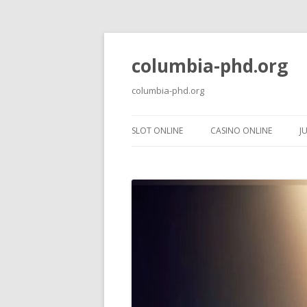
columbia-phd.org
columbia-phd.org
SLOT ONLINE
CASINO ONLINE
J