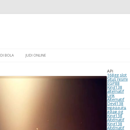
Langsung
ke
UDI BOLA
JUDI ONLINE
isi
APi
168gg slot
Situs resmi
EGP88
King138
alternatif
Link
Alternatif
Devil138
ทดลองเล่น
สล็อต pg
King138
Alternatif
King138
Alternatif