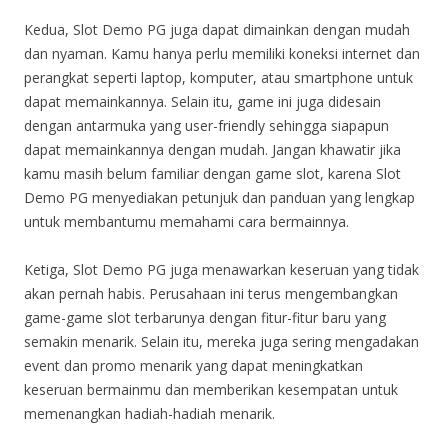
Kedua, Slot Demo PG juga dapat dimainkan dengan mudah
dan nyaman. Kamu hanya perlu memiliki koneksi internet dan
perangkat seperti laptop, komputer, atau smartphone untuk
dapat memainkannya. Selain itu, game ini juga didesain
dengan antarmuka yang user-friendly sehingga siapapun
dapat memainkannya dengan mudah. Jangan khawatir jika
kamu masih belum familiar dengan game slot, karena Slot
Demo PG menyediakan petunjuk dan panduan yang lengkap
untuk membantumu memahami cara bermainnya.
Ketiga, Slot Demo PG juga menawarkan keseruan yang tidak
akan pernah habis. Perusahaan ini terus mengembangkan
game-game slot terbarunya dengan fitur-fitur baru yang
semakin menarik. Selain itu, mereka juga sering mengadakan
event dan promo menarik yang dapat meningkatkan
keseruan bermainmu dan memberikan kesempatan untuk
memenangkan hadiah-hadiah menarik.