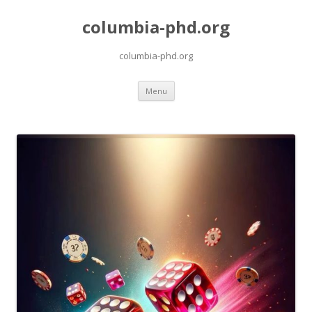
columbia-phd.org
columbia-phd.org
Langsung
Menu
ke
isi