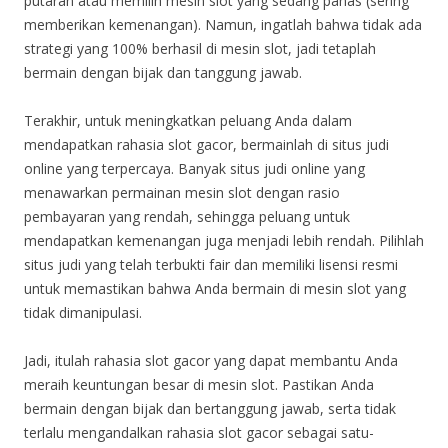
putaran atau memilih mesin slot yang sedang panas (sering
memberikan kemenangan). Namun, ingatlah bahwa tidak ada
strategi yang 100% berhasil di mesin slot, jadi tetaplah
bermain dengan bijak dan tanggung jawab.
Terakhir, untuk meningkatkan peluang Anda dalam
mendapatkan rahasia slot gacor, bermainlah di situs judi
online yang terpercaya. Banyak situs judi online yang
menawarkan permainan mesin slot dengan rasio
pembayaran yang rendah, sehingga peluang untuk
mendapatkan kemenangan juga menjadi lebih rendah. Pilihlah
situs judi yang telah terbukti fair dan memiliki lisensi resmi
untuk memastikan bahwa Anda bermain di mesin slot yang
tidak dimanipulasi.
Jadi, itulah rahasia slot gacor yang dapat membantu Anda
meraih keuntungan besar di mesin slot. Pastikan Anda
bermain dengan bijak dan bertanggung jawab, serta tidak
terlalu mengandalkan rahasia slot gacor sebagai satu-