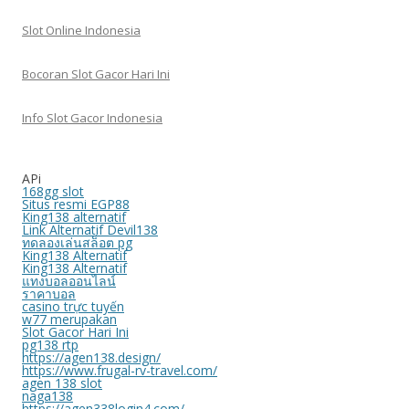
Slot Online Indonesia
Bocoran Slot Gacor Hari Ini
Info Slot Gacor Indonesia
APi
168gg slot
Situs resmi EGP88
King138 alternatif
Link Alternatif Devil138
ทดลองเล่นสล็อต pg
King138 Alternatif
King138 Alternatif
แทงบอลออนไลน์
ราคาบอล
casino trực tuyến
w77 merupakan
Slot Gacor Hari Ini
pg138 rtp
https://agen138.design/
https://www.frugal-rv-travel.com/
agen 138 slot
naga138
https://agen338login4.com/