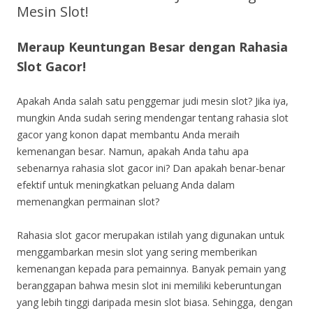
Mesin Slot!
Meraup Keuntungan Besar dengan Rahasia
Slot Gacor!
Apakah Anda salah satu penggemar judi mesin slot? Jika iya,
mungkin Anda sudah sering mendengar tentang rahasia slot
gacor yang konon dapat membantu Anda meraih
kemenangan besar. Namun, apakah Anda tahu apa
sebenarnya rahasia slot gacor ini? Dan apakah benar-benar
efektif untuk meningkatkan peluang Anda dalam
memenangkan permainan slot?
Rahasia slot gacor merupakan istilah yang digunakan untuk
menggambarkan mesin slot yang sering memberikan
kemenangan kepada para pemainnya. Banyak pemain yang
beranggapan bahwa mesin slot ini memiliki keberuntungan
yang lebih tinggi daripada mesin slot biasa. Sehingga, dengan