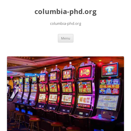
columbia-phd.org
columbia-phd.org
Langsung
Menu
ke
isi