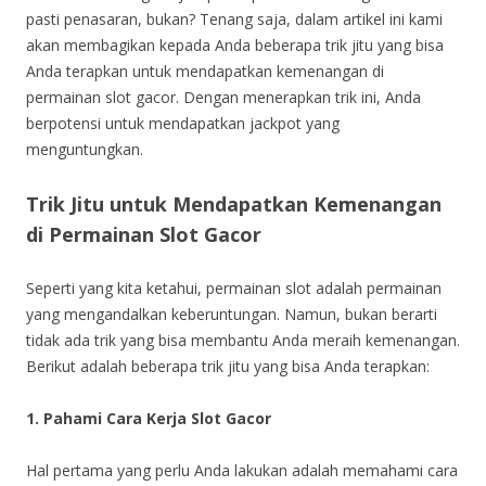
pasti penasaran, bukan? Tenang saja, dalam artikel ini kami
akan membagikan kepada Anda beberapa trik jitu yang bisa
Anda terapkan untuk mendapatkan kemenangan di
permainan slot gacor. Dengan menerapkan trik ini, Anda
berpotensi untuk mendapatkan jackpot yang
menguntungkan.
Trik Jitu untuk Mendapatkan Kemenangan
di Permainan Slot Gacor
Seperti yang kita ketahui, permainan slot adalah permainan
yang mengandalkan keberuntungan. Namun, bukan berarti
tidak ada trik yang bisa membantu Anda meraih kemenangan.
Berikut adalah beberapa trik jitu yang bisa Anda terapkan:
1. Pahami Cara Kerja Slot Gacor
Hal pertama yang perlu Anda lakukan adalah memahami cara