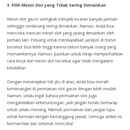
3. Pilih Mesin Slot yang Tidak Sering Dimainkan
Mesin slot gacor seringkali menjadi incaran banyak pemain
sehingga cenderung sering dimainkan. Namun, Anda bisa
mencoba mencari mesin slot yang jarang dimainkan oleh
pemain lain. Peluang untuk mendapatkan jackpot di mesin
tersebut bisa lebih tinggi karena belum banyak orang yang
memainkannya. Namun, pastikan untuk tetap memperhatikan
cara kerja dari mesin slot tersebut agar tidak mengalami
kekalahan.
Dengan menerapkan trik jitu di atas, Anda bisa meraih
kemenangan di permainan slot gacor dengan lebih mudah.
Namun, selalu ingat bahwa permainan slot juga
mengandalkan keberuntungan, jadi jangan terlalu berharap
untuk selalu menang. Nikmati permainan dan jangan lupa
untuk bermain dengan bertanggung jawab. Semoga artikel ini
bermanfaat dan selamat mencoba!